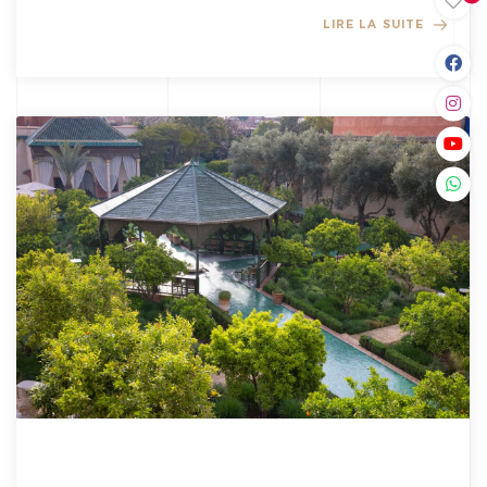
LIRE LA SUITE